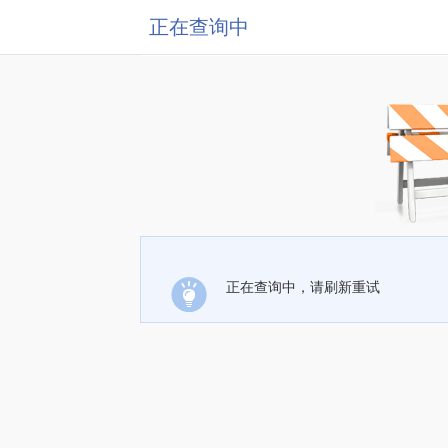
正在查询中
正在查询中，请刷新重试